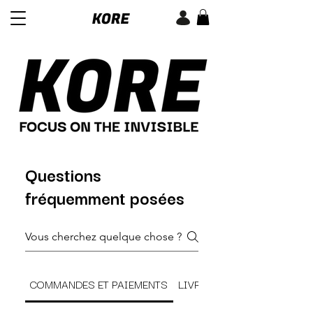
Questions
fréquemment posées
COMMANDES ET PAIEMENTS
LIVRAISON ET SUIVI