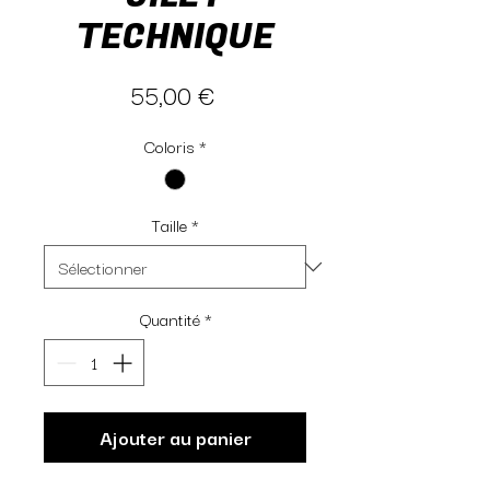
TECHNIQUE
Prix
55,00 €
Coloris
*
Taille
*
Quantité
*
Ajouter au panier