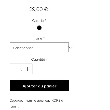
Prix
29,00 €
Coloris
*
Taille
*
Quantité
*
Ajouter au panier
Débardeur homme avec logo KORE à
l'avant.