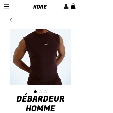
DÉBARDEUR
HOMME